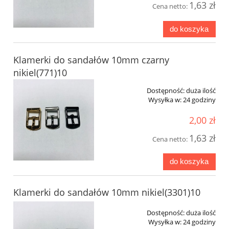
1,63 zł
Cena netto:
do koszyka
Klamerki do sandałów 10mm czarny
nikiel(771)10
Dostępność:
duża ilość
Wysyłka w:
24 godziny
2,00 zł
1,63 zł
Cena netto:
do koszyka
Klamerki do sandałów 10mm nikiel(3301)10
Dostępność:
duża ilość
Wysyłka w:
24 godziny