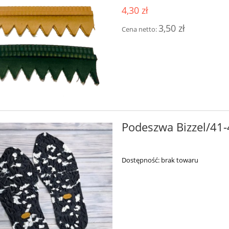
4,30 zł
3,50 zł
Cena netto:
Podeszwa Bizzel/41
Dostępność:
brak towaru