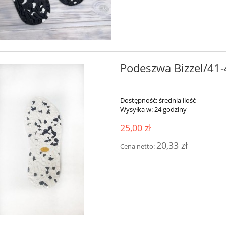
Podeszwa Bizzel/41
Dostępność:
średnia ilość
Wysyłka w:
24 godziny
25,00 zł
20,33 zł
Cena netto: