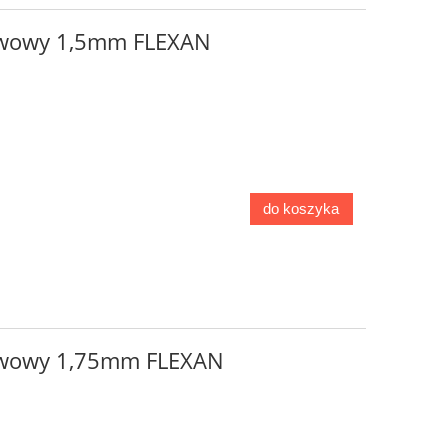
zwowy 1,5mm FLEXAN
do koszyka
zwowy 1,75mm FLEXAN