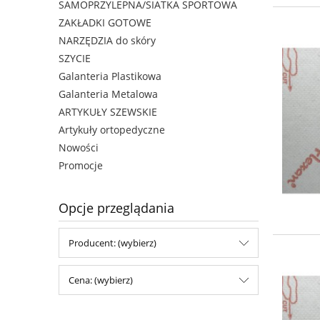
SAMOPRZYLEPNA/SIATKA SPORTOWA
ZAKŁADKI GOTOWE
NARZĘDZIA do skóry
SZYCIE
Galanteria Plastikowa
Galanteria Metalowa
ARTYKUŁY SZEWSKIE
Artykuły ortopedyczne
Nowości
Promocje
Opcje przeglądania
Producent: (wybierz)
Cena: (wybierz)