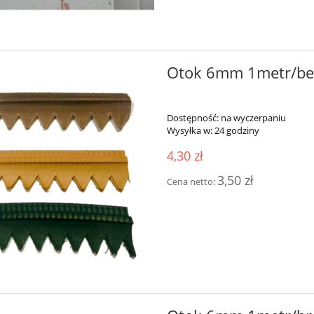
Otok 6mm 1metr/be
Dostępność:
na wyczerpaniu
Wysyłka w:
24 godziny
4,30 zł
3,50 zł
Cena netto: