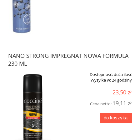
NANO STRONG IMPREGNAT NOWA FORMULA
230 ML
Dostępność:
duża ilość
Wysyłka w:
24 godziny
23,50 zł
19,11 zł
Cena netto:
do koszyka