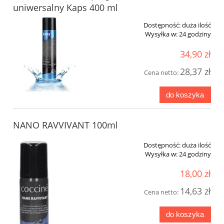
uniwersalny Kaps 400 ml
Dostępność:
duża ilość
Wysyłka w:
24 godziny
34,90 zł
28,37 zł
Cena netto:
do koszyka
NANO RAVVIVANT 100ml
Dostępność:
duża ilość
Wysyłka w:
24 godziny
18,00 zł
14,63 zł
Cena netto:
do koszyka