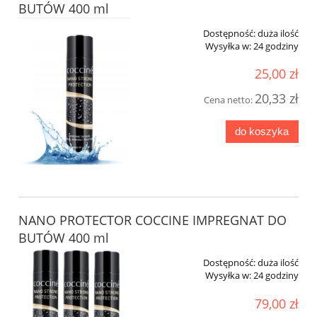
BUTÓW 400 ml
Dostępność:
duża ilość
Wysyłka w:
24 godziny
25,00 zł
20,33 zł
Cena netto:
do koszyka
NANO PROTECTOR COCCINE IMPREGNAT DO
BUTÓW 400 ml
Dostępność:
duża ilość
Wysyłka w:
24 godziny
79,00 zł