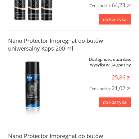
64,23 zł
Cena netto:
do koszyka
Nano Protector Impregnat do butów
uniwersalny Kaps 200 ml
Dostępność:
duża ilość
Wysyłka w:
24 godziny
25,86 zł
21,02 zł
Cena netto:
do koszyka
Nano Protector Impregnat do butów