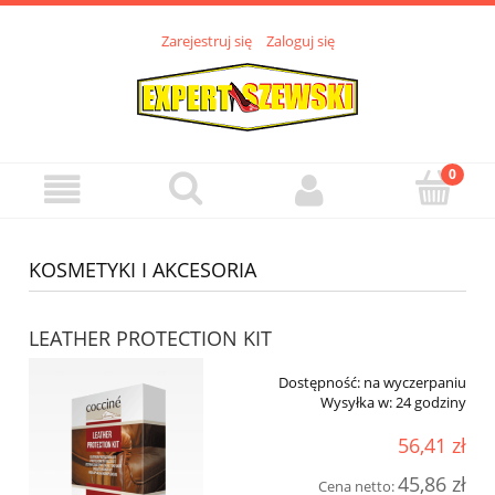
Zarejestruj się
Zaloguj się
KOSMETYKI I AKCESORIA
LEATHER PROTECTION KIT
Dostępność:
na wyczerpaniu
Wysyłka w:
24 godziny
56,41 zł
45,86 zł
Cena netto: