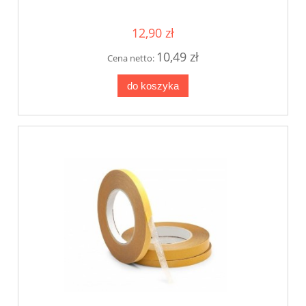
12,90 zł
10,49 zł
Cena netto:
do koszyka