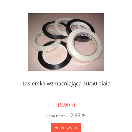
Tasiemka wzmacniająca 10/50 biała
15,90 zł
12,93 zł
Cena netto:
do koszyka