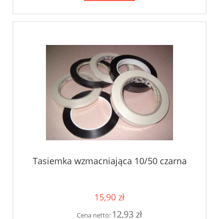
Tasiemka wzmacniająca 10/50 czarna
15,90 zł
12,93 zł
Cena netto: