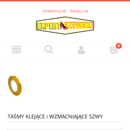
Zarejestruj się
Zaloguj się
TAŚMY KLEJĄCE i WZMACNIAJĄCE SZWY