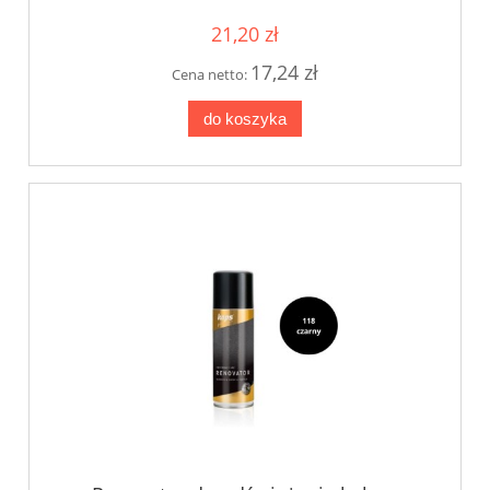
21,20 zł
17,24 zł
Cena netto:
do koszyka