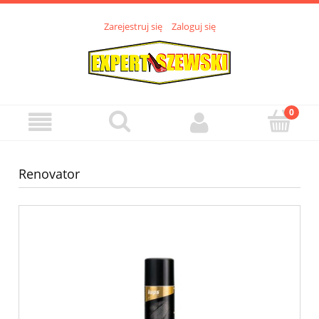
Zarejestruj się
Zaloguj się
Renovator