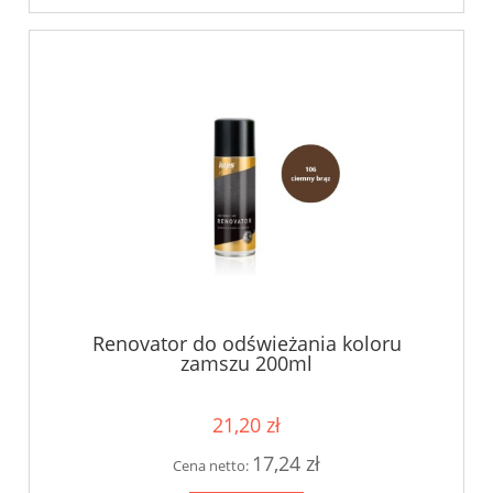
Renovator do odświeżania koloru
zamszu 200ml
21,20 zł
17,24 zł
Cena netto: