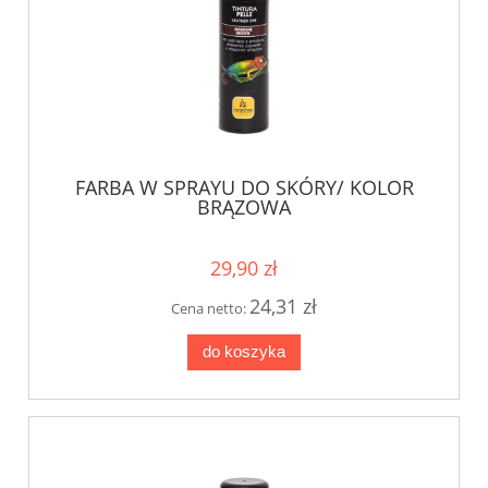
FARBA W SPRAYU DO SKÓRY/ KOLOR
BRĄZOWA
29,90 zł
24,31 zł
Cena netto:
do koszyka