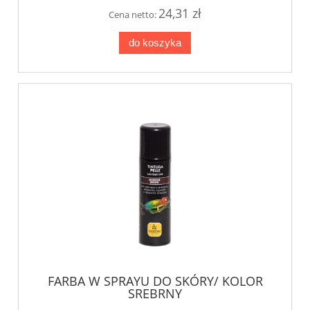
24,31 zł
Cena netto:
do koszyka
FARBA W SPRAYU DO SKÓRY/ KOLOR
SREBRNY