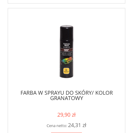
FARBA W SPRAYU DO SKÓRY/ KOLOR
GRANATOWY
29,90 zł
24,31 zł
Cena netto: