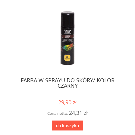
FARBA W SPRAYU DO SKÓRY/ KOLOR
CZARNY
29,90 zł
24,31 zł
Cena netto:
do koszyka