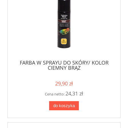
FARBA W SPRAYU DO SKÓRY/ KOLOR
CIEMNY BRĄZ
29,90 zł
24,31 zł
Cena netto:
do koszyka