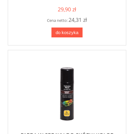
29,90 zł
24,31 zł
Cena netto:
do koszyka