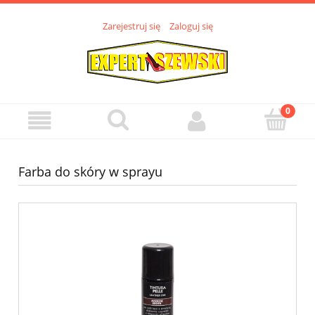
Zarejestruj się
Zaloguj się
Farba do skóry w sprayu