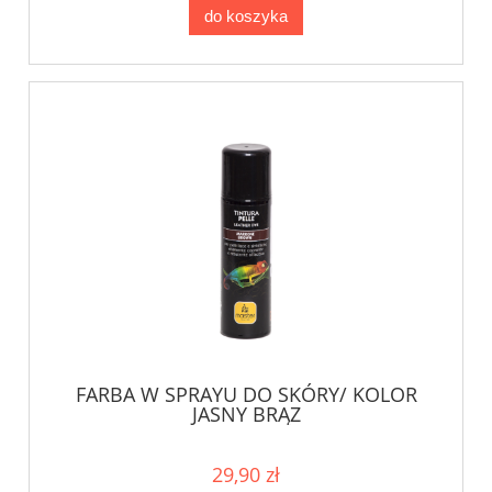
do koszyka
FARBA W SPRAYU DO SKÓRY/ KOLOR
JASNY BRĄZ
29,90 zł