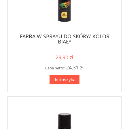
FARBA W SPRAYU DO SKÓRY/ KOLOR
BIAŁY
29,90 zł
24,31 zł
Cena netto:
do koszyka