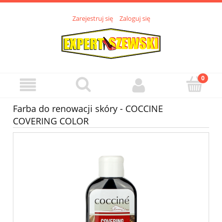
Zarejestruj się
Zaloguj się
Farba do renowacji skóry - COCCINE
COVERING COLOR