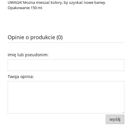
UWAGA! Można mieszać kolory, by uzyskać nowe barwy.
Opakowanie 150 ml
Opinie o produkcie (0)
Imię lub pseudonim:
Twoja opinia:
wyślij