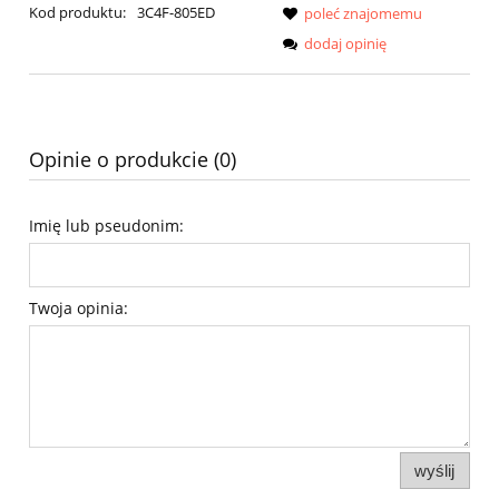
Kod produktu:
3C4F-805ED
poleć znajomemu
dodaj opinię
Opinie o produkcie (0)
Imię lub pseudonim:
Twoja opinia:
wyślij