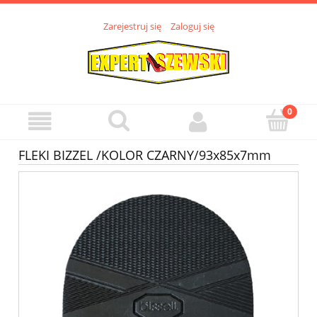
Zarejestruj się
Zaloguj się
FLEKI BIZZEL /KOLOR CZARNY/93x85x7mm